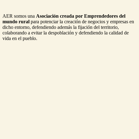
AER somos una
Asociación creada por Emprendedores del
mundo rural
para potenciar la creación de negocios y empresas en
dicho entorno, defendiendo además la fijación del territorio,
colaborando a evitar la despoblación y defendiendo la calidad de
vida en el pueblo.