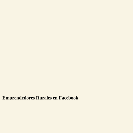
Emprendedores Rurales en Facebook