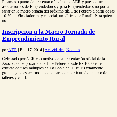
Estamos a punto de presentar oficialmente AER y puesto que la
asociación es de Emprendedores y para Emprendedores no podía
faltar en la macrojornada del próximo día 1 de Febrero a partir de las
10:30 un #Iniciador muy especial, un #Iniciador Rural!. Para quien
no...
Inscripción a la Macro Jornada de
Emprendimiento Rural
por
AER
|
Ene 17, 2014
|
Actividades
,
Noticias
Celebrada por AER con motivo de la presentación oficial de la
Asociación el próximo día 1 de Febrero desde las 10:00 en el
edificio de usos múltiples de La Pobla del Duc. Es totalmente
gratuita y os esperamos a todos para compartir un día intenso de
talleres y charlas...