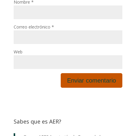
Nombre
*
Correo electrónico
*
Web
Sabes que es AER?