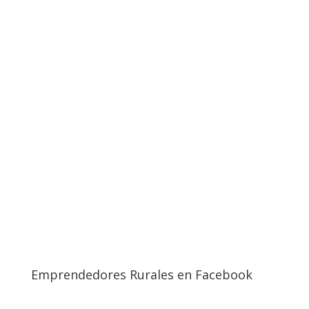
Emprendedores Rurales en Facebook