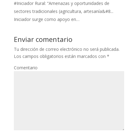
#Iniciador Rural: “Amenazas y oportunidades de
sectores tradicionales (agricultura, artesanía&#8...
Iniciador surge como apoyo en…
Enviar comentario
Tu dirección de correo electrónico no será publicada.
Los campos obligatorios están marcados con
*
Comentario