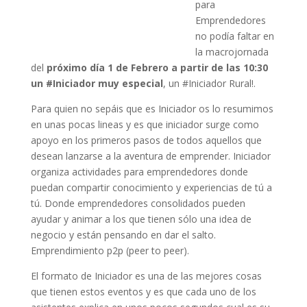
para
Emprendedores
no podía faltar en
la macrojornada
del
próximo día 1 de Febrero a partir de las 10:30
un #Iniciador muy especial
, un #Iniciador Rural!.
Para quien no sepáis que es Iniciador os lo resumimos
en unas pocas lineas y es que iniciador surge como
apoyo en los primeros pasos de todos aquellos que
desean lanzarse a la aventura de emprender. Iniciador
organiza actividades para emprendedores donde
puedan compartir conocimiento y experiencias de tú a
tú. Donde emprendedores consolidados pueden
ayudar y animar a los que tienen sólo una idea de
negocio y están pensando en dar el salto.
Emprendimiento p2p (peer to peer).
El formato de Iniciador es una de las mejores cosas
que tienen estos eventos y es que cada uno de los