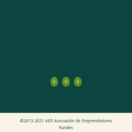
©2013-2021 AER Asociación de Emprendedores
Rurales