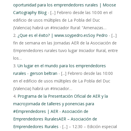
oportunidad para los emprendedores rurales | Moose
Cartography Blog
- [...] Febrero desde las 10:00 en el
edificio de usos múltiples de La Pobla del Duc
(Valencia) habrá un #Iniciador Rural: “Amenazas…
¿Que es el éxito? | www.soypedro.esSoy Pedro
- [...]
fin de semana en las Jornadas AER de la Asociación de
Emprendedores rurales tuvo lugar Iniciador Rural, entre
los…
Un lugar en el mundo para los emprendedores
rurales - gerson beltran
- [...] Febrero desde las 10:00
en el edificio de usos múltiples de La Pobla del Duc
(Valencia) habrá un #Iniciador…
Programa de la Presentación Oficial de AER y la
macrojornada de talleres y ponencias para
#Emprendedores | AER - Asociación de
Emprendedores RuralesAER – Asociación de
Emprendedores Rurales
- [...] – 12:30 – Edición especial