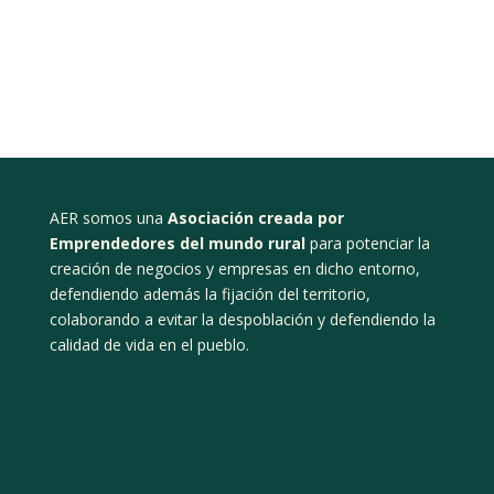
AER somos una
Asociación creada por
Emprendedores del mundo rural
para potenciar la
creación de negocios y empresas en dicho entorno,
defendiendo además la fijación del territorio,
colaborando a evitar la despoblación y defendiendo la
calidad de vida en el pueblo.