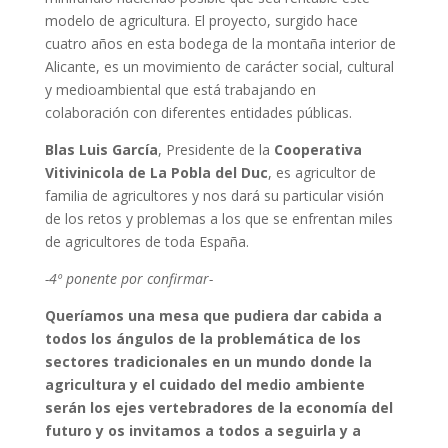
modelo de agricultura. El proyecto, surgido hace
cuatro años en esta bodega de la montaña interior de
Alicante, es un movimiento de carácter social, cultural
y medioambiental que está trabajando en
colaboración con diferentes entidades públicas.
Blas Luis García
, Presidente de la
Cooperativa
Vitivinicola de La Pobla del Duc
, es agricultor de
familia de agricultores y nos dará su particular visión
de los retos y problemas a los que se enfrentan miles
de agricultores de toda España.
-4º ponente por confirmar-
Queríamos una mesa que pudiera dar cabida a
todos los ángulos de la problemática de los
sectores tradicionales en un mundo donde la
agricultura y el cuidado del medio ambiente
serán los ejes vertebradores de la economía del
futuro y os invitamos a todos a seguirla y a