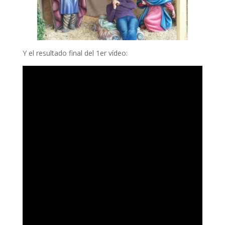
Y el resultado final del 1er vídeo: