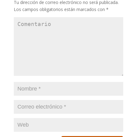
Tu dirección de correo electrónico no será publicada.
Los campos obligatorios están marcados con
*