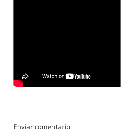
Enviar comentario