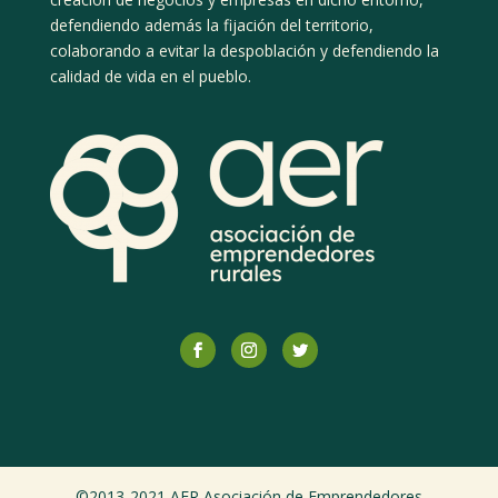
defendiendo además la fijación del territorio,
colaborando a evitar la despoblación y defendiendo la
calidad de vida en el pueblo.
©2013-2021 AER Asociación de Emprendedores