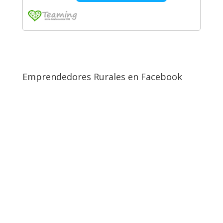
Emprendedores Rurales en Facebook