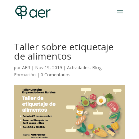
Taller sobre etiquetaje
de alimentos
por
AER
|
Nov 19, 2019
|
Actividades
,
Blog
,
Formación
|
0 Comentarios