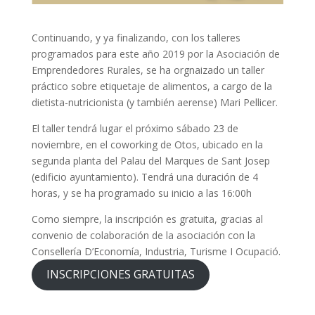
Continuando, y ya finalizando, con los talleres
programados para este año 2019 por la Asociación de
Emprendedores Rurales, se ha orgnaizado un taller
práctico sobre etiquetaje de alimentos, a cargo de la
dietista-nutricionista (y también aerense) Mari Pellicer.
El taller tendrá lugar el próximo sábado 23 de
noviembre, en el coworking de Otos, ubicado en la
segunda planta del Palau del Marques de Sant Josep
(edificio ayuntamiento). Tendrá una duración de 4
horas, y se ha programado su inicio a las 16:00h
Como siempre, la inscripción es gratuita, gracias al
convenio de colaboración de la asociación con la
Consellería D’Economía, Industria, Turisme I Ocupació.
INSCRIPCIONES GRATUITAS