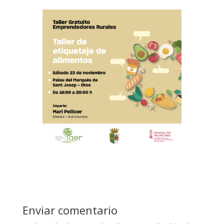
Enviar comentario