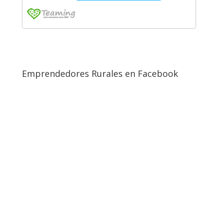
Emprendedores Rurales en Facebook