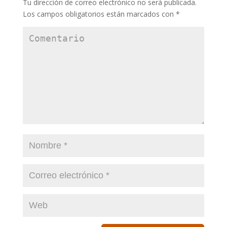
Tu dirección de correo electrónico no será publicada.
Los campos obligatorios están marcados con
*