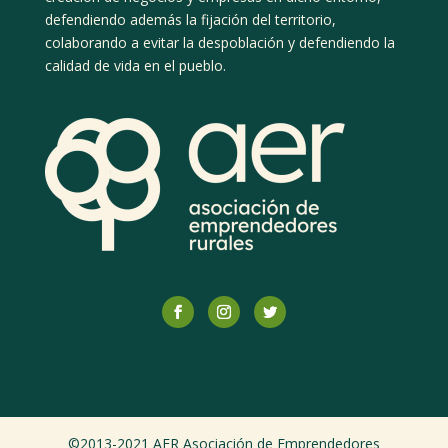
defendiendo además la fijación del territorio,
colaborando a evitar la despoblación y defendiendo la
calidad de vida en el pueblo.
©2013-2021 AER Asociación de Emprendedores