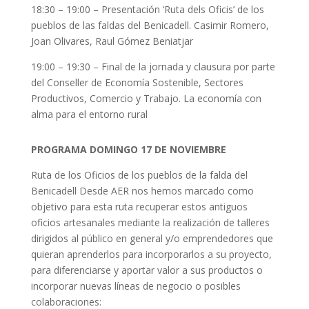
18:30 – 19:00 – Presentación ‘Ruta dels Oficis’ de los
pueblos de las faldas del Benicadell. Casimir Romero,
Joan Olivares, Raul Gómez Beniatjar
19:00 – 19:30 – Final de la jornada y clausura por parte
del Conseller de Economía Sostenible, Sectores
Productivos, Comercio y Trabajo. La economía con
alma para el entorno rural
PROGRAMA DOMINGO 17 DE NOVIEMBRE
Ruta de los Oficios de los pueblos de la falda del
Benicadell Desde AER nos hemos marcado como
objetivo para esta ruta recuperar estos antiguos
oficios artesanales mediante la realización de talleres
dirigidos al público en general y/o emprendedores que
quieran aprenderlos para incorporarlos a su proyecto,
para diferenciarse y aportar valor a sus productos o
incorporar nuevas líneas de negocio o posibles
colaboraciones: