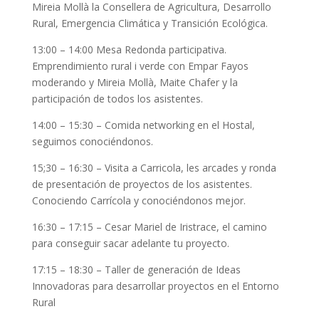
Mireia Mollà la Consellera de Agricultura, Desarrollo
Rural, Emergencia Climática y Transición Ecológica.
13:00 – 14:00 Mesa Redonda participativa.
Emprendimiento rural i verde con Empar Fayos
moderando y Mireia Mollà, Maite Chafer y la
participación de todos los asistentes.
14:00 – 15:30 – Comida networking en el Hostal,
seguimos conociéndonos.
15;30 – 16:30 – Visita a Carricola, les arcades y ronda
de presentación de proyectos de los asistentes.
Conociendo Carrícola y conociéndonos mejor.
16:30 – 17:15 – Cesar Mariel de Iristrace, el camino
para conseguir sacar adelante tu proyecto.
17:15 – 18:30 – Taller de generación de Ideas
Innovadoras para desarrollar proyectos en el Entorno
Rural