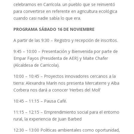
celebramos en Carrícola. un pueblo que se reinventó
para convertirse en referente en agricultura ecológica
cuando casi nadie sabía lo que era.
PROGRAMA SÁBADO 16 DE NOVIEMBRE
A partir de las 9:30 – Registro y recepción de inscritos.
9:45 – 10:00 – Presentación y Bienvenida por parte de
Empar Fayos (Presidenta de AER) y Maite Chafer
(Alcaldesa de Carricola).
10:00 – 10:45 – Proyectos innovadores cercanos a la
tierra: Alexandra Marín nos presenta Mercaterre y Alba
Corbera nos dará a conocer ‘Herbes del Molí’
10:45 – 11:15 – Pausa Café.
11:15 – 12:15 – Emprendimiento social para el entorno
rural, la experiencia de Juan Barbed
12:30 – 13:00 Politicas ambientales como oportunidad,