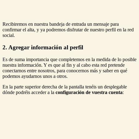
Recibiremos en nuestra bandeja de entrada un mensaje para
confirmar el alta, y ya podremos disfrutar de nuestro perfil en la red
social.
2. Agregar información al perfil
Es de suma importancia que completemos en la medida de lo posible
nuestra información. Y es que al fin y al cabo esta red pretende
conectarnos entre nosotros, para conocernos más y saber en qué
podemos ayudarnos unos a otros.
En la parte superior derecha de la pantalla tenéis un desplegable
dónde podréis acceder a la
configuración de vuestra cuenta
: