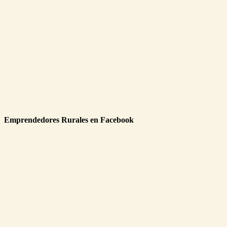
Emprendedores Rurales en Facebook