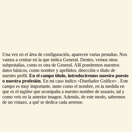
Una vez en el área de configuración, aparecen varias pestañas. Nos
vamos a centrar en la que indica General. Dentro, vemos otras
subpestañas, como es otra de General. Allí pondremos nuestros
datos básicos, como nombre y apellidos, dirección o título de
nuestro perfil.
En el campo título, introduciremos nuestro puesto
o nuestra profesión
. En mi caso indico «Diseñador Gráfico» . Este
campo es muy importante, tanto como el nombre, en la medida en
que es el
tagline
que acompaña a nuestro nombre de usuario, tal y
como veis en la anterior imagen. Además, de este modo, sabremos
de un vistazo, a qué se dedica cada aerense.