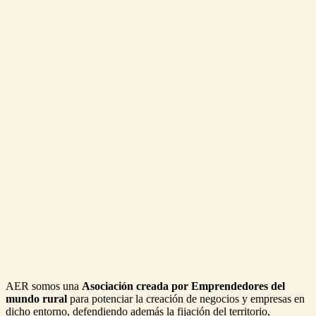
AER somos una
Asociación creada por Emprendedores del
mundo rural
para potenciar la creación de negocios y empresas en
dicho entorno, defendiendo además la fijación del territorio,