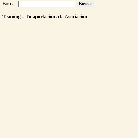
Buscar:
Teaming – Tu aportación a la Asociación