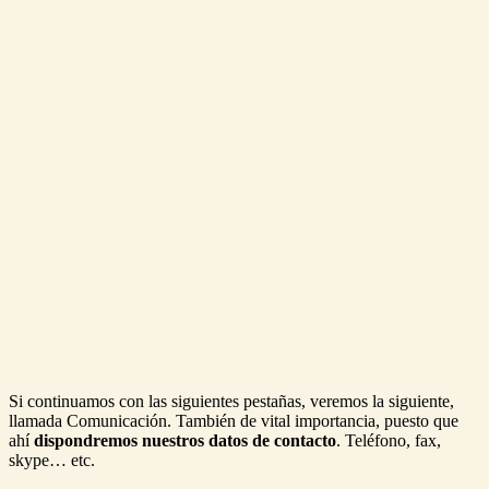
Si continuamos con las siguientes pestañas, veremos la siguiente,
llamada Comunicación. También de vital importancia, puesto que
ahí
dispondremos nuestros datos de contacto
. Teléfono, fax,
skype… etc.