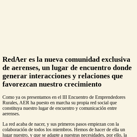
RedAer es la nueva comunidad exclusiva
de aerenses, un lugar de encuentro donde
generar interacciones y relaciones que
favorezcan nuestro crecimiento
Como ya os presentamos en el III Encuentro de Emprendedores
Rurales, AER ha puesto en marcha su propia red social que
constituya nuestro lugar de encuentro y comunicación entre
aerenses.
La red acaba de nacer, y sus primeros pasos empiezan con la
colaboración de todos los miembros. Hemos de hacer de ella un
lugar nuestro, y que se adapte a nuestras necesidades, por ello, la