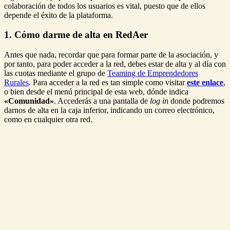
colaboración de todos los usuarios es vital, puesto que de ellos
depende el éxito de la plataforma.
1. Cómo darme de alta en RedAer
Antes que nada, recordar que para formar parte de la asociación, y
por tanto, para poder acceder a la red, debes estar de alta y al día con
las cuotas mediante el grupo de
Teaming de Emprendedores
Rurales
. Para acceder a la red es tan simple como visitar
este enlace
,
o bien desde el menú principal de esta web, dónde indica
«Comunidad»
. Accederás a una pantalla de
log in
donde podremos
darnos de alta en la caja inferior, indicando un correo electrónico,
como en cualquier otra red.