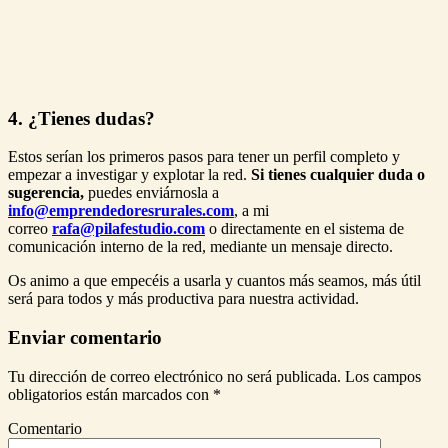
4. ¿Tienes dudas?
Estos serían los primeros pasos para tener un perfil completo y
empezar a investigar y explotar la red.
Si tienes cualquier duda o
sugerencia,
puedes enviárnosla a
info@emprendedoresrurales.com
, a mi
correo
rafa@pilafestudio.com
o directamente en el sistema de
comunicación interno de la red, mediante un mensaje directo.
Os animo a que empecéis a usarla y cuantos más seamos, más útil
será para todos y más productiva para nuestra actividad.
Enviar comentario
Tu dirección de correo electrónico no será publicada.
Los campos
obligatorios están marcados con
*
Comentario