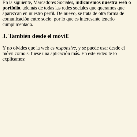
En la siguiente, Marcadores Sociales, i
ndicaremos nuestra web o
portfolio
, además de todas las redes sociales que queramos que
aparezcan en nuestro perfil. De nuevo, se trata de otra forma de
comunicación entre socio, por lo que es interesante tenerlo
cumplimentado.
3. También desde el móvil!
Y no olvides que la web es
responsive
, y se puede usar desde el
móvil como si fuese una aplicación más. En este video te lo
explicamos: