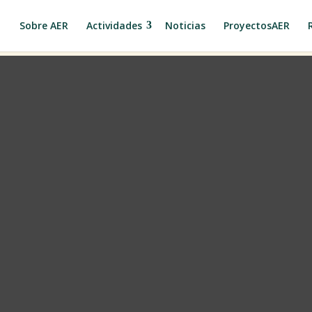
Sobre AER
Actividades
Noticias
ProyectosAER