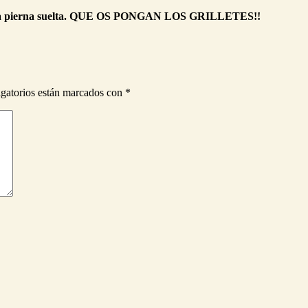
más a pierna suelta. QUE OS PONGAN LOS GRILLETES!!
gatorios están marcados con
*