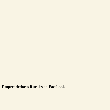
Emprendedores Rurales en Facebook