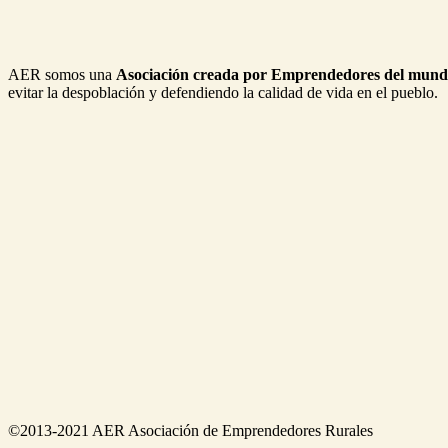
AER somos una
Asociación creada por Emprendedores del mund
evitar la despoblación y defendiendo la calidad de vida en el pueblo.
©2013-2021 AER Asociación de Emprendedores Rurales