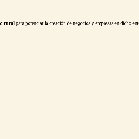
o rural
para potenciar la creación de negocios y empresas en dicho ento