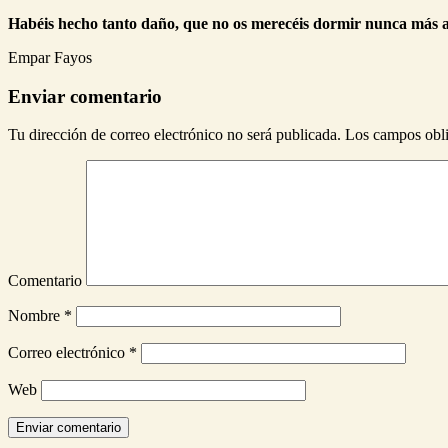
Habéis hecho tanto daño, que no os merecéis dormir nunca 
Empar Fayos
Enviar comentario
Tu dirección de correo electrónico no será publicada.
Los campos obli
Comentario
Nombre
*
Correo electrónico
*
Web