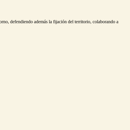
rno, defendiendo además la fijación del territorio, colaborando a