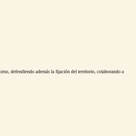
rno, defendiendo además la fijación del territorio, colaborando a