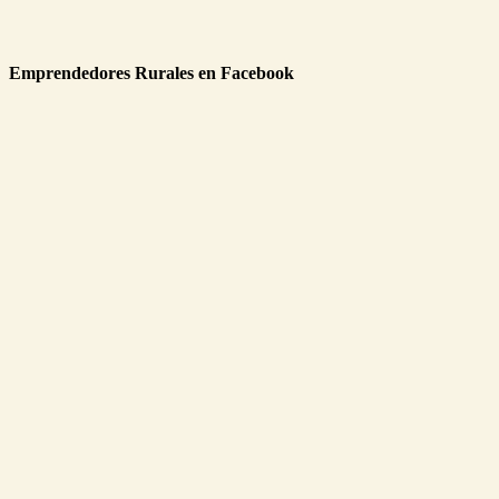
Emprendedores Rurales en Facebook