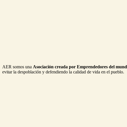
AER somos una
Asociación creada por Emprendedores del mund
evitar la despoblación y defendiendo la calidad de vida en el pueblo.