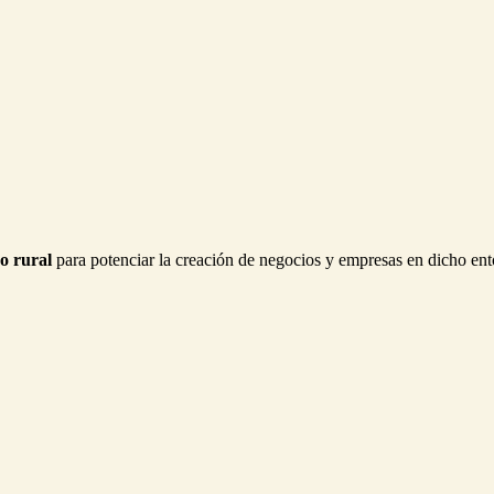
o rural
para potenciar la creación de negocios y empresas en dicho ento