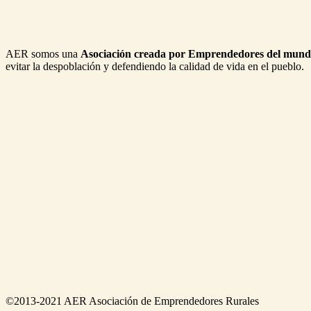
AER somos una
Asociación creada por Emprendedores del mund
evitar la despoblación y defendiendo la calidad de vida en el pueblo.
©2013-2021 AER Asociación de Emprendedores Rurales