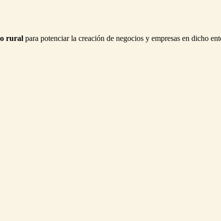
o rural
para potenciar la creación de negocios y empresas en dicho ento