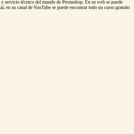
 y servicio técnico del mundo de Prestashop. En su web se puede
ial, en su canal de YouTube se puede encontrar todo un curso gratuito