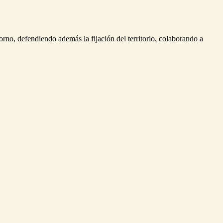
rno, defendiendo además la fijación del territorio, colaborando a