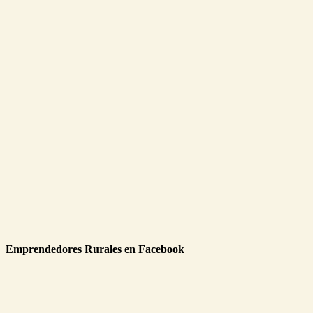
Emprendedores Rurales en Facebook