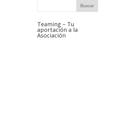
Teaming – Tu
aportación a la
Asociación