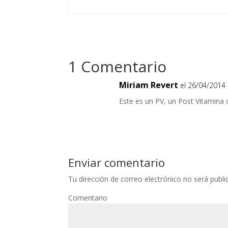
1 Comentario
Miriam Revert
el 26/04/2014 
Este es un PV, un Post Vitamina 
Enviar comentario
Tu dirección de correo electrónico no será publi
Comentario