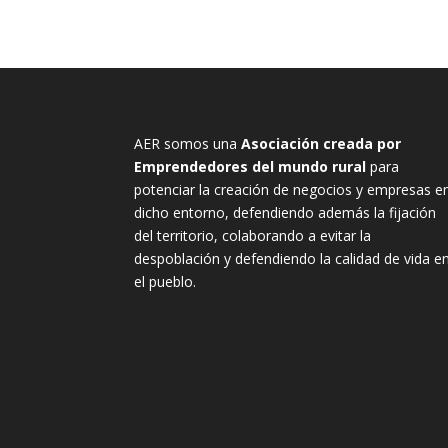
AER somos una
Asociación creada por
Emprendedores del mundo rural
para
potenciar la creación de negocios y empresas e
dicho entorno, defendiendo además la fijación
del territorio, colaborando a evitar la
despoblación y defendiendo la calidad de vida e
el pueblo.