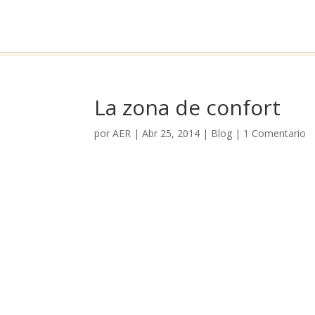
La zona de confort
por
AER
|
Abr 25, 2014
|
Blog
|
1 Comentario