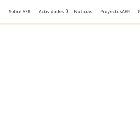
Sobre AER
Actividades
Noticias
ProyectosAER