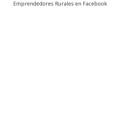
Emprendedores Rurales en Facebook