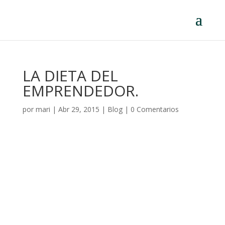
LA DIETA DEL
EMPRENDEDOR.
por
mari
|
Abr 29, 2015
|
Blog
|
0 Comentarios