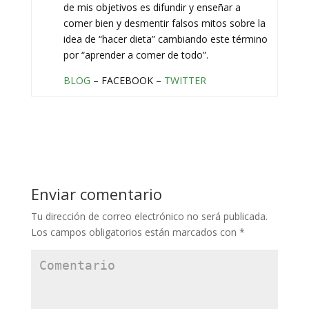
de mis objetivos es difundir y enseñar a
comer bien y desmentir falsos mitos sobre la
idea de “hacer dieta” cambiando este término
por “aprender a comer de todo”.
BLOG
– FACEBOOK –
TWITTER
Enviar comentario
Tu dirección de correo electrónico no será publicada.
Los campos obligatorios están marcados con
*