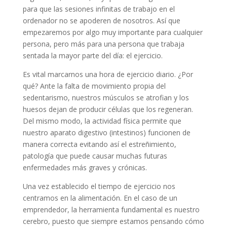
para que las sesiones infinitas de trabajo en el
ordenador no se apoderen de nosotros. Así que
empezaremos por algo muy importante para cualquier
persona, pero más para una persona que trabaja
sentada la mayor parte del día: el ejercicio.
Es vital marcarnos una hora de ejercicio diario. ¿Por
qué? Ante la falta de movimiento propia del
sedentarismo, nuestros músculos se atrofian y los
huesos dejan de producir células que los regeneran.
Del mismo modo, la actividad física permite que
nuestro aparato digestivo (intestinos) funcionen de
manera correcta evitando así el estreñimiento,
patología que puede causar muchas futuras
enfermedades más graves y crónicas.
Una vez establecido el tiempo de ejercicio nos
centramos en la alimentación. En el caso de un
emprendedor, la herramienta fundamental es nuestro
cerebro, puesto que siempre estamos pensando cómo