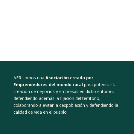
AER somos una
Asociación creada por
Emprendedores del mundo rural
para potenciar la
creación de negocios y empresas en dicho entorno,
defendiendo además la fijación del territorio,
colaborando a evitar la despoblación y defendiendo la
calidad de vida en el pueblo.