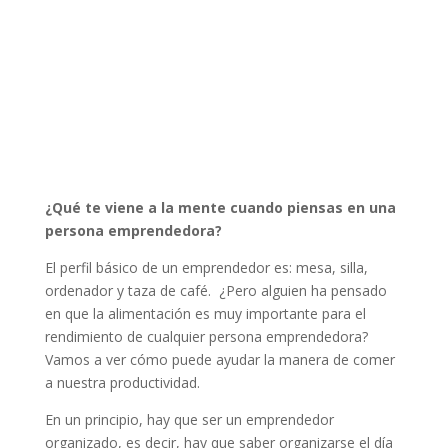
¿Qué te viene a la mente cuando piensas en una
persona emprendedora?
El perfil básico de un emprendedor es: mesa, silla,
ordenador y taza de café. ¿Pero alguien ha pensado
en que la alimentación es muy importante para el
rendimiento de cualquier persona emprendedora?
Vamos a ver cómo puede ayudar la manera de comer
a nuestra productividad.
En un principio, hay que ser un emprendedor
organizado, es decir, hay que saber organizarse el día