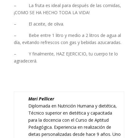
– La fruta es ideal para después de las comidas,
¡COMO SE HA HECHO TODA LA VIDA!
– El aceite, de oliva.
– Bebe entre 1 litro y medio a 2 litros de agua al
día, evitando refrescos con gas y bebidas azucaradas.
– Y finalmente, HAZ EJERCICIO, tu cuerpo te lo
agradecerá.
Mari Pellicer
Diplomada en Nutrición Humana y dietética,
Técnico superior en dietética y capacitada
para la docencia con el Curso de Aptitud
Pedagógica. Experiencia en realización de
dietas personalizadas desde hace 9 años. Uno