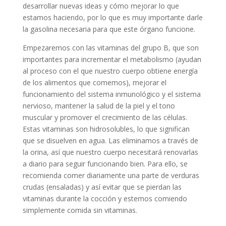
desarrollar nuevas ideas y cómo mejorar lo que
estamos haciendo, por lo que es muy importante darle
la gasolina necesaria para que este órgano funcione.
Empezaremos con las vitaminas del grupo B, que son
importantes para incrementar el metabolismo (ayudan
al proceso con el que nuestro cuerpo obtiene energía
de los alimentos que comemos), mejorar el
funcionamiento del sistema inmunológico y el sistema
nervioso, mantener la salud de la piel y el tono
muscular y promover el crecimiento de las células.
Estas vitaminas son hidrosolubles, lo que significan
que se disuelven en agua. Las eliminamos a través de
la orina, así que nuestro cuerpo necesitará renovarlas
a diario para seguir funcionando bien. Para ello, se
recomienda comer diariamente una parte de verduras
crudas (ensaladas) y así evitar que se pierdan las
vitaminas durante la cocción y estemos comiendo
simplemente comida sin vitaminas.