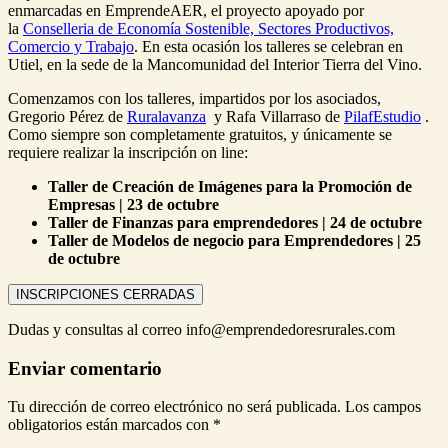
enmarcadas en EmprendeAER, el proyecto apoyado por
la
Conselleria de Economía Sostenible, Sectores Productivos,
Comercio y Trabajo
. En esta ocasión los talleres se celebran en
Utiel, en la sede de la Mancomunidad del Interior Tierra del Vino.
Comenzamos con los talleres, impartidos por los asociados,
Gregorio Pérez de
Ruralavanza
y Rafa Villarraso de
PilafEstudio
.
Como siempre son completamente gratuitos, y únicamente se
requiere realizar la inscripción on line:
Taller de Creación de Imágenes para la Promoción de
Empresas | 23 de octubre
Taller de Finanzas para emprendedores | 24 de octubre
Taller de Modelos de negocio para Emprendedores | 25
de octubre
Dudas y consultas al correo info@emprendedoresrurales.com
Enviar comentario
Tu dirección de correo electrónico no será publicada.
Los campos
obligatorios están marcados con
*