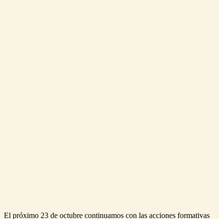
El próximo 23 de octubre continuamos con las acciones formativas