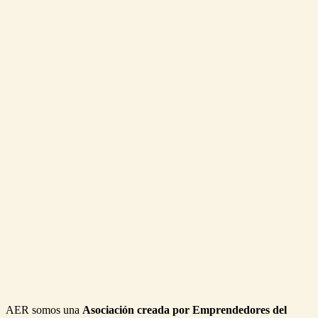
AER somos una
Asociación creada por Emprendedores del