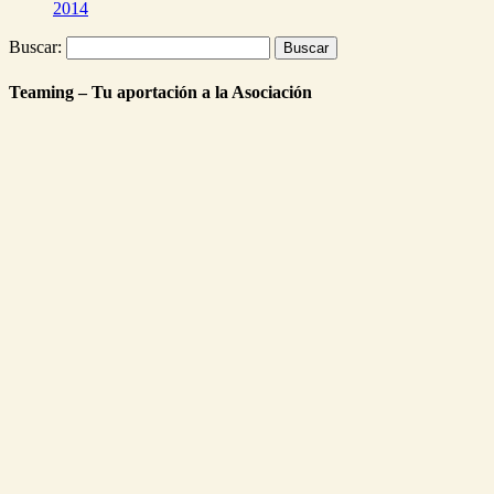
2014
Buscar:
Teaming – Tu aportación a la Asociación