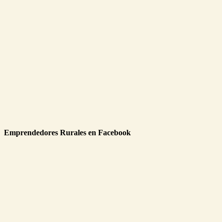
Emprendedores Rurales en Facebook