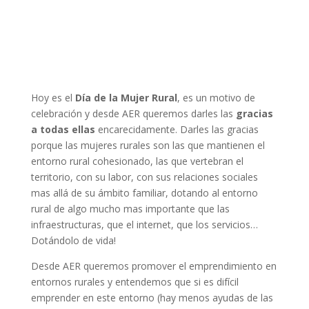
Hoy es el
Día de la Mujer Rural
, es un motivo de
celebración y desde AER queremos darles las
gracias
a todas ellas
encarecidamente. Darles las gracias
porque las mujeres rurales son las que mantienen el
entorno rural cohesionado, las que vertebran el
territorio, con su labor, con sus relaciones sociales
mas allá de su ámbito familiar, dotando al entorno
rural de algo mucho mas importante que las
infraestructuras, que el internet, que los servicios…
Dotándolo de vida!
Desde AER queremos promover el emprendimiento en
entornos rurales y entendemos que si es difícil
emprender en este entorno (hay menos ayudas de las