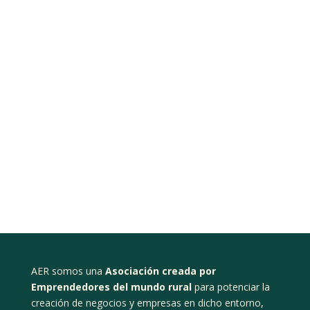
AER somos una
Asociación creada por
Emprendedores del mundo rural
para potenciar la
creación de negocios y empresas en dicho entorno,