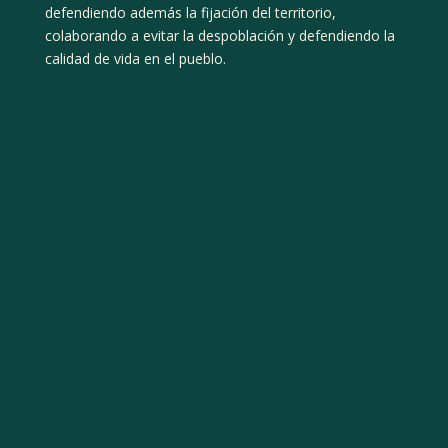
defendiendo además la fijación del territorio,
colaborando a evitar la despoblación y defendiendo la
calidad de vida en el pueblo.