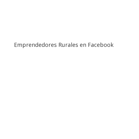
Emprendedores Rurales en Facebook