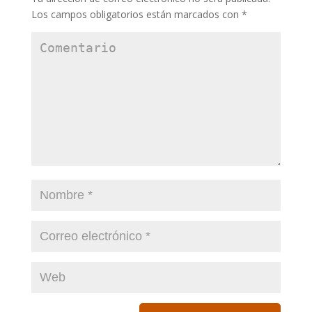
Los campos obligatorios están marcados con
*