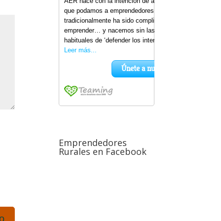
Emprendedores
Rurales en Facebook