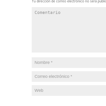
Tu dirección de correo electrónico no será publi