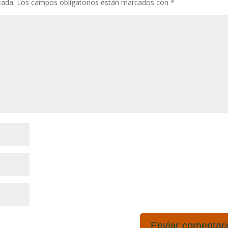
cada.
Los campos obligatorios están marcados con
*