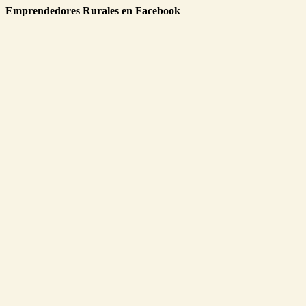
Emprendedores Rurales en Facebook