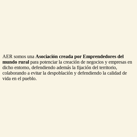
AER somos una
Asociación creada por Emprendedores del
mundo rural
para potenciar la creación de negocios y empresas en
dicho entorno, defendiendo además la fijación del territorio,
colaborando a evitar la despoblación y defendiendo la calidad de
vida en el pueblo.