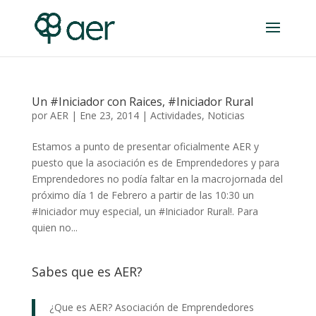
Un #Iniciador con Raices, #Iniciador Rural
por
AER
|
Ene 23, 2014
|
Actividades
,
Noticias
Estamos a punto de presentar oficialmente AER y
puesto que la asociación es de Emprendedores y para
Emprendedores no podía faltar en la macrojornada del
próximo día 1 de Febrero a partir de las 10:30 un
#Iniciador muy especial, un #Iniciador Rural!. Para
quien no...
Sabes que es AER?
¿Que es AER? Asociación de Emprendedores