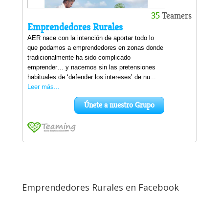
Emprendedores Rurales en Facebook