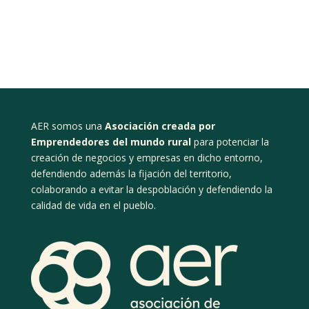
AER somos una
Asociación creada por
Emprendedores del mundo rural
para potenciar la
creación de negocios y empresas en dicho entorno,
defendiendo además la fijación del territorio,
colaborando a evitar la despoblación y defendiendo la
calidad de vida en el pueblo.