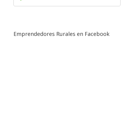
Emprendedores Rurales en Facebook