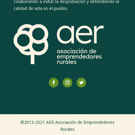
colaborando a evitar la despoblación y defendiendo la
calidad de vida en el pueblo.
©2013-2021 AER Asociación de Emprendedores
Rurales