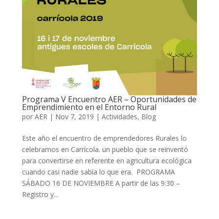
Programa V Encuentro AER – Oportunidades de
Emprendimiento en el Entorno Rural
por
AER
|
Nov 7, 2019
|
Actividades
,
Blog
Este año el encuentro de emprendedores Rurales lo
celebramos en Carrícola. un pueblo que se reinventó
para convertirse en referente en agricultura ecológica
cuando casi nadie sabía lo que era. PROGRAMA
SÁBADO 16 DE NOVIEMBRE A partir de las 9:30 –
Registro y...