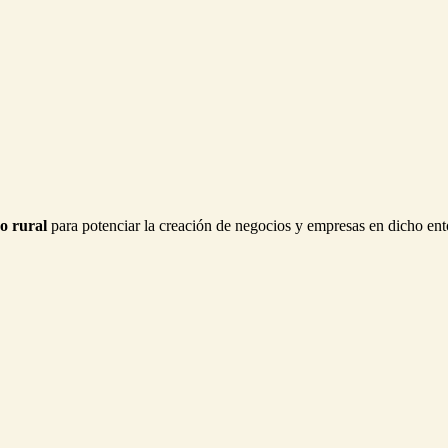
o rural
para potenciar la creación de negocios y empresas en dicho ento