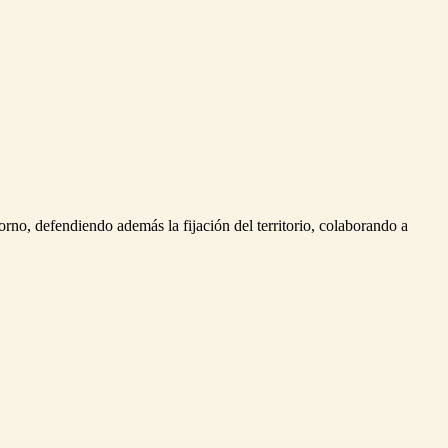
rno, defendiendo además la fijación del territorio, colaborando a