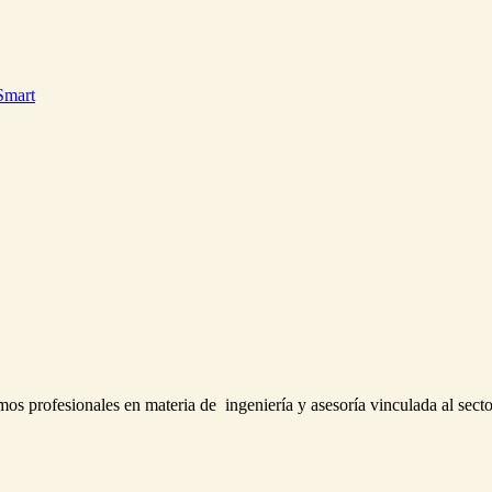
Smart
os profesionales en materia de ingeniería y asesoría vinculada al secto