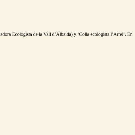
ora Ecologista de la Vall d’Albaida) y ‘Colla ecologista l’Arrel’. En