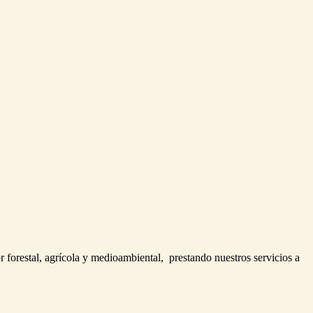
r forestal, agrícola y medioambiental, prestando nuestros servicios a