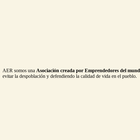
AER somos una
Asociación creada por Emprendedores del mund
evitar la despoblación y defendiendo la calidad de vida en el pueblo.