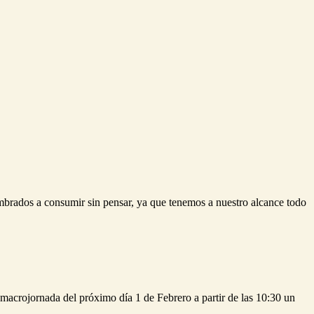
brados a consumir sin pensar, ya que tenemos a nuestro alcance todo
acrojornada del próximo día 1 de Febrero a partir de las 10:30 un