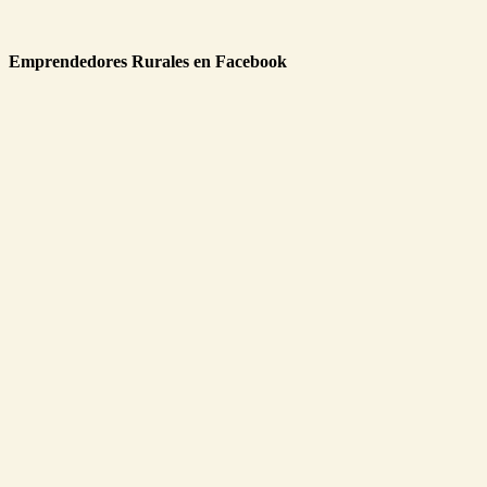
Emprendedores Rurales en Facebook