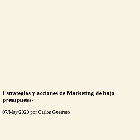
Estrategias y acciones de Marketing de bajo
presupuesto
07/May/2020 por Carlos Guerrero