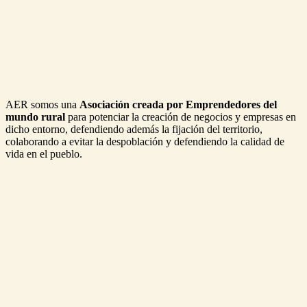
AER somos una
Asociación creada por Emprendedores del
mundo rural
para potenciar la creación de negocios y empresas en
dicho entorno, defendiendo además la fijación del territorio,
colaborando a evitar la despoblación y defendiendo la calidad de
vida en el pueblo.