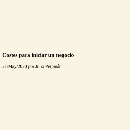
Costes para iniciar un negocio
21/May/2020 por Julio Perpiñán