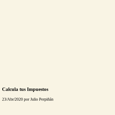
Calcula tus Impuestos
23/Abr/2020 por Julio Perpiñán