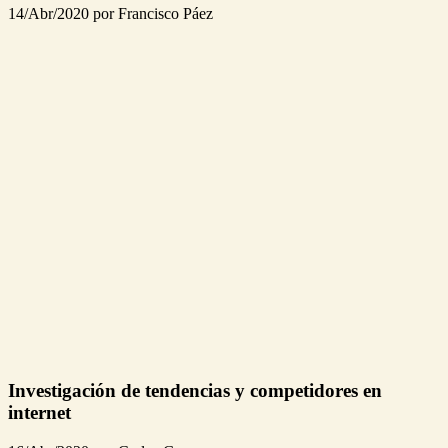
14/Abr/2020 por Francisco Páez
Investigación de tendencias y competidores en
internet