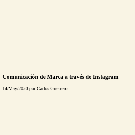
Comunicación de Marca a través de Instagram
14/May/2020 por Carlos Guerrero