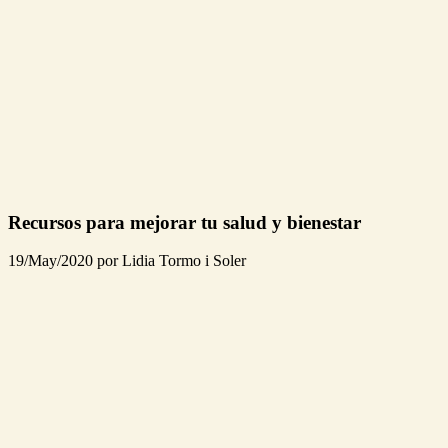
Recursos para mejorar tu salud y bienestar
19/May/2020 por Lidia Tormo i Soler