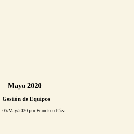
Mayo 2020
Gestión de Equipos
05/May/2020 por Francisco Páez