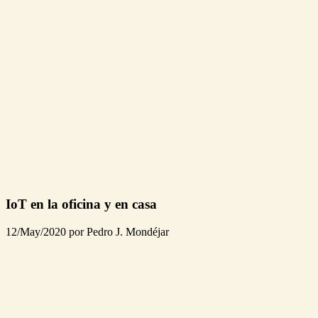
IoT en la oficina y en casa
12/May/2020 por Pedro J. Mondéjar