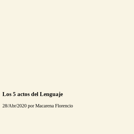
Los 5 actos del Lenguaje
28/Abr/2020 por Macarena Florencio