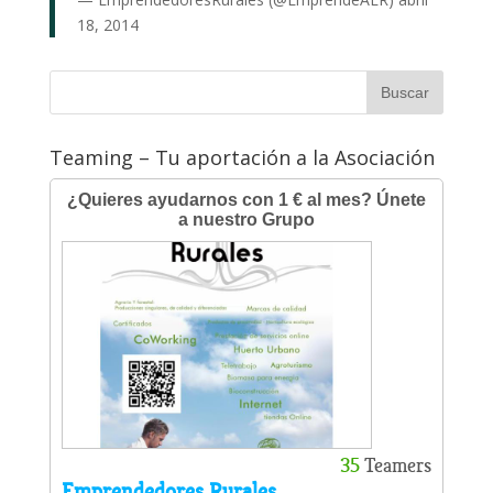
18, 2014
Teaming – Tu aportación a la Asociación