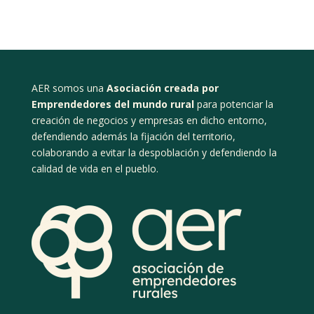
AER somos una
Asociación creada por
Emprendedores del mundo rural
para potenciar la
creación de negocios y empresas en dicho entorno,
defendiendo además la fijación del territorio,
colaborando a evitar la despoblación y defendiendo la
calidad de vida en el pueblo.