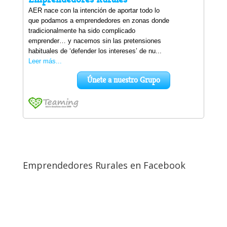
Emprendedores Rurales en Facebook