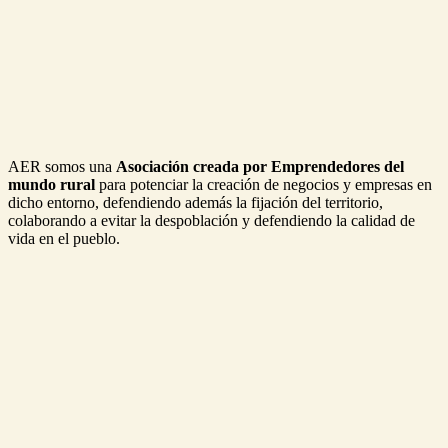
AER somos una
Asociación creada por Emprendedores del
mundo rural
para potenciar la creación de negocios y empresas en
dicho entorno, defendiendo además la fijación del territorio,
colaborando a evitar la despoblación y defendiendo la calidad de
vida en el pueblo.