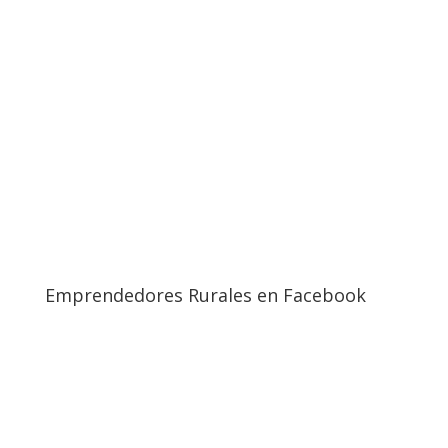
Emprendedores Rurales en Facebook