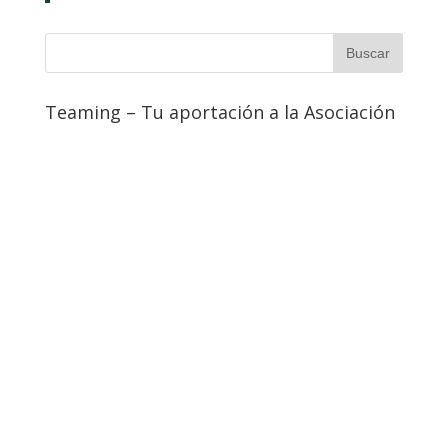
Teaming – Tu aportación a la Asociación