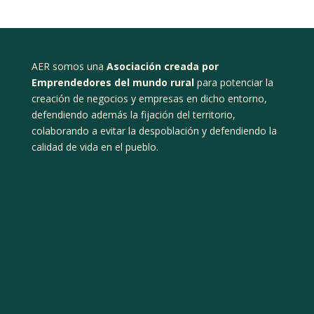
AER somos una
Asociación creada por
Emprendedores del mundo rural
para potenciar la
creación de negocios y empresas en dicho entorno,
defendiendo además la fijación del territorio,
colaborando a evitar la despoblación y defendiendo la
calidad de vida en el pueblo.