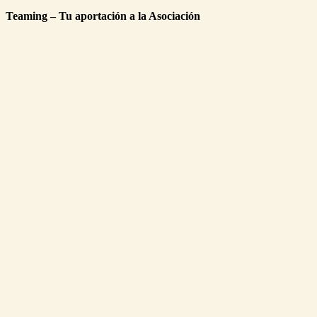
Teaming – Tu aportación a la Asociación