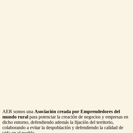
AER somos una
Asociación creada por Emprendedores del
mundo rural
para potenciar la creación de negocios y empresas en
dicho entorno, defendiendo además la fijación del territorio,
colaborando a evitar la despoblación y defendiendo la calidad de
vida en el pueblo.