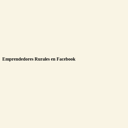
Emprendedores Rurales en Facebook