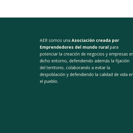
AER somos una
Asociación creada por
Emprendedores del mundo rural
para
potenciar la creación de negocios y empresas e
dicho entorno, defendiendo además la fijación
del territorio, colaborando a evitar la
despoblación y defendiendo la calidad de vida e
el pueblo.