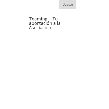
Teaming – Tu
aportación a la
Asociación