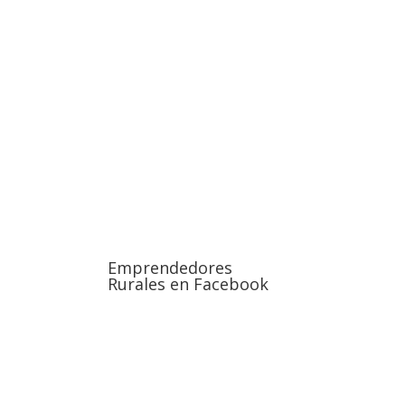
a
Emprendedores
Rurales en Facebook