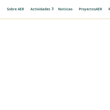
Sobre AER
Actividades
Noticias
ProyectosAER