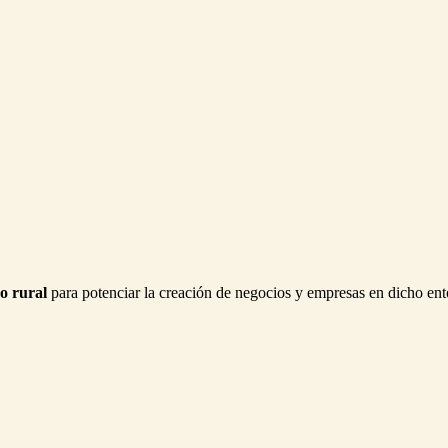
o rural
para potenciar la creación de negocios y empresas en dicho ento