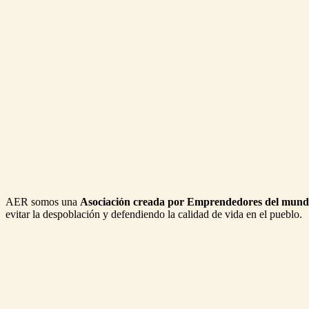
AER somos una
Asociación creada por Emprendedores del mund
evitar la despoblación y defendiendo la calidad de vida en el pueblo.