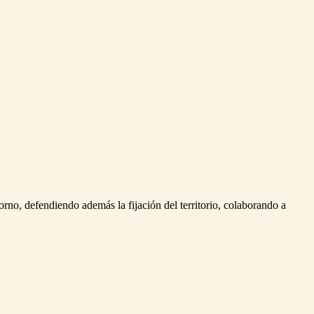
rno, defendiendo además la fijación del territorio, colaborando a