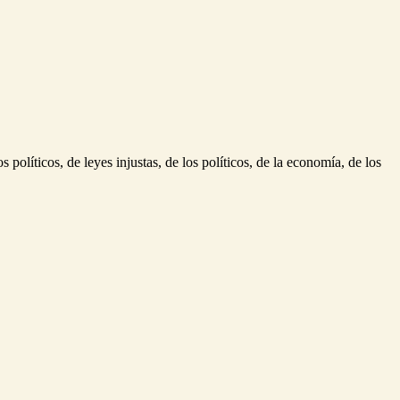
políticos, de leyes injustas, de los políticos, de la economía, de los