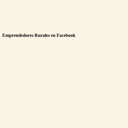
Emprendedores Rurales en Facebook