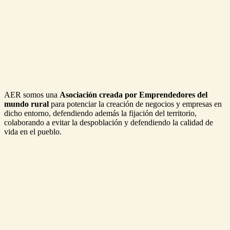
AER somos una
Asociación creada por Emprendedores del
mundo rural
para potenciar la creación de negocios y empresas en
dicho entorno, defendiendo además la fijación del territorio,
colaborando a evitar la despoblación y defendiendo la calidad de
vida en el pueblo.