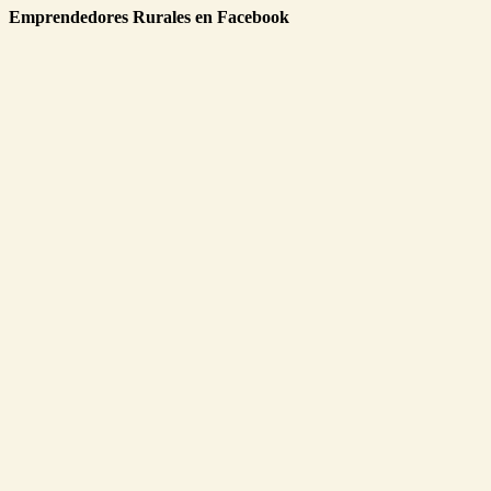
Emprendedores Rurales en Facebook