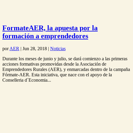
FormateAER, la apuesta por la
formación a emprendedores
por
AER
|
Jun 28, 2018
|
Noticias
Durante los meses de junio y julio, se dará comienzo a las primeras
acciones formativas promovidas desde la Asociación de
Emprendedores Rurales (AER), y enmarcadas dentro de la campaña
Fórmate-AER. Esta iniciativa, que nace con el apoyo de la
Conselleria d´Economia...