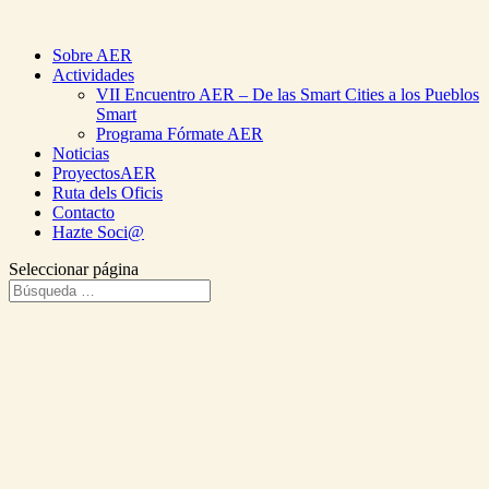
Sobre AER
Actividades
VII Encuentro AER – De las Smart Cities a los Pueblos
Smart
Programa Fórmate AER
Noticias
ProyectosAER
Ruta dels Oficis
Contacto
Hazte Soci@
Seleccionar página