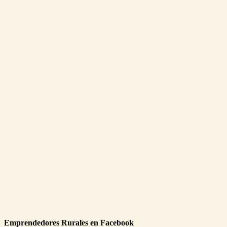
Emprendedores Rurales en Facebook