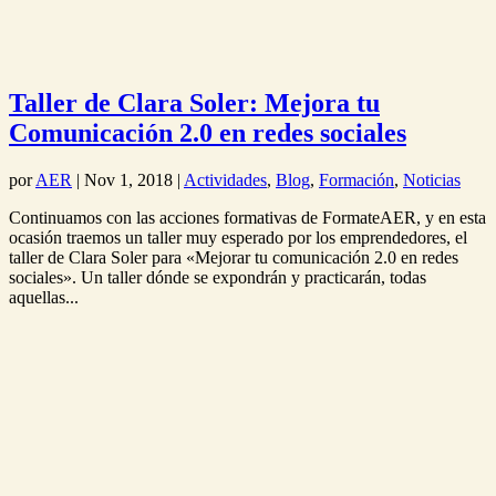
Taller de Clara Soler: Mejora tu
Comunicación 2.0 en redes sociales
por
AER
|
Nov 1, 2018
|
Actividades
,
Blog
,
Formación
,
Noticias
Continuamos con las acciones formativas de FormateAER, y en esta
ocasión traemos un taller muy esperado por los emprendedores, el
taller de Clara Soler para «Mejorar tu comunicación 2.0 en redes
sociales». Un taller dónde se expondrán y practicarán, todas
aquellas...