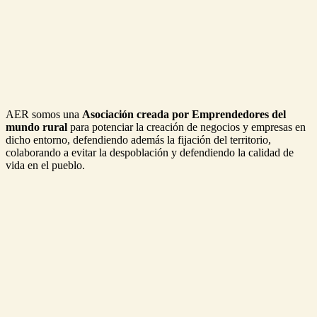
AER somos una
Asociación creada por Emprendedores del
mundo rural
para potenciar la creación de negocios y empresas en
dicho entorno, defendiendo además la fijación del territorio,
colaborando a evitar la despoblación y defendiendo la calidad de
vida en el pueblo.