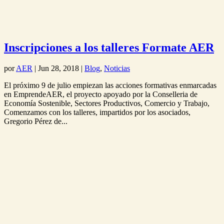
Inscripciones a los talleres Formate AER
por
AER
|
Jun 28, 2018
|
Blog
,
Noticias
El próximo 9 de julio empiezan las acciones formativas enmarcadas
en EmprendeAER, el proyecto apoyado por la Conselleria de
Economía Sostenible, Sectores Productivos, Comercio y Trabajo,
Comenzamos con los talleres, impartidos por los asociados,
Gregorio Pérez de...