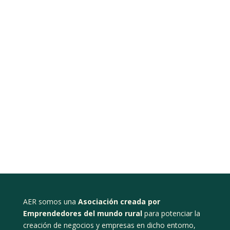
AER somos una
Asociación creada por
Emprendedores del mundo rural
para potenciar la
creación de negocios y empresas en dicho entorno,