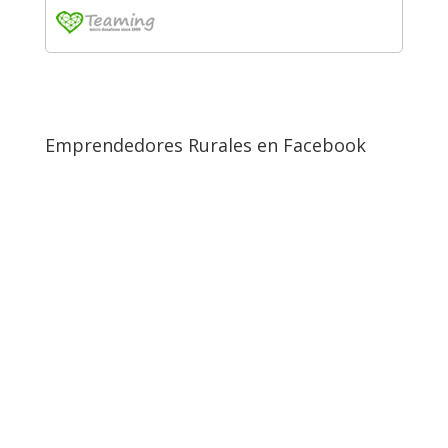
Emprendedores Rurales en Facebook