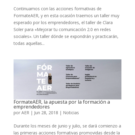
Continuamos con las acciones formativas de
FormateAER, y en esta ocasión traemos un taller muy
esperado por los emprendedores, el taller de Clara
Soler para «Mejorar tu comunicación 2.0 en redes
sociales». Un taller dónde se expondrán y practicarán,
todas aquellas...
FormateAER, la apuesta por la formación a
emprendedores
por
AER
|
Jun 28, 2018
|
Noticias
Durante los meses de junio y julio, se dará comienzo a
las primeras acciones formativas promovidas desde la