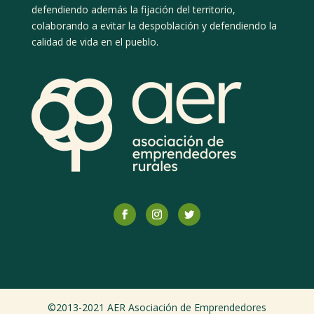
defendiendo además la fijación del territorio,
colaborando a evitar la despoblación y defendiendo la
calidad de vida en el pueblo.
©2013-2021 AER Asociación de Emprendedores