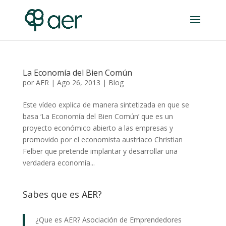
La Economía del Bien Común
por
AER
|
Ago 26, 2013
|
Blog
Este vídeo explica de manera sintetizada en que se
basa ‘La Economía del Bien Común’ que es un
proyecto económico abierto a las empresas y
promovido por el economista austríaco Christian
Felber que pretende implantar y desarrollar una
verdadera economía...
Sabes que es AER?
¿Que es AER? Asociación de Emprendedores