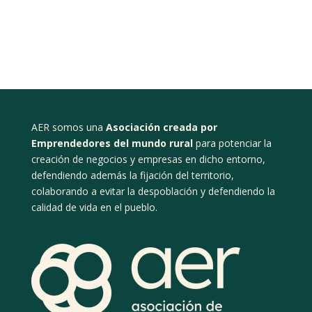
AER somos una
Asociación creada por
Emprendedores del mundo rural
para potenciar la
creación de negocios y empresas en dicho entorno,
defendiendo además la fijación del territorio,
colaborando a evitar la despoblación y defendiendo la
calidad de vida en el pueblo.