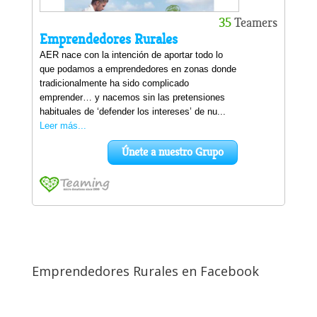
Emprendedores Rurales en Facebook