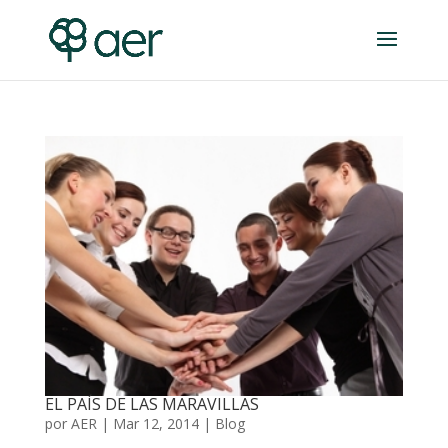
EL PAÍS DE LAS MARAVILLAS
por
AER
|
Mar 12, 2014
|
Blog