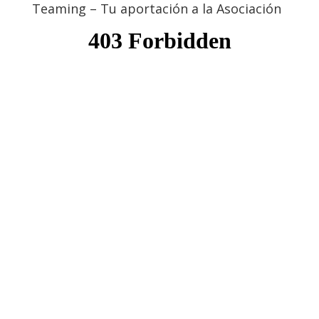
Teaming – Tu aportación a la Asociación