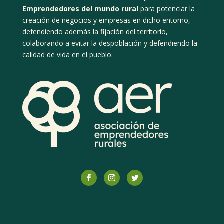
Emprendedores del mundo rural
para potenciar la
creación de negocios y empresas en dicho entorno,
defendiendo además la fijación del territorio,
colaborando a evitar la despoblación y defendiendo la
calidad de vida en el pueblo.