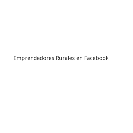
Emprendedores Rurales en Facebook