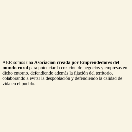
AER somos una
Asociación creada por Emprendedores del
mundo rural
para potenciar la creación de negocios y empresas en
dicho entorno, defendiendo además la fijación del territorio,
colaborando a evitar la despoblación y defendiendo la calidad de
vida en el pueblo.