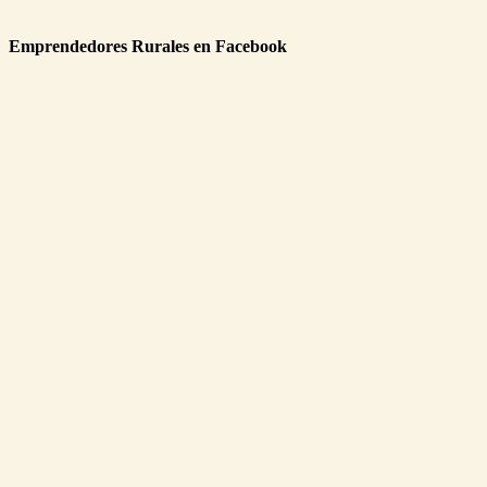
Emprendedores Rurales en Facebook