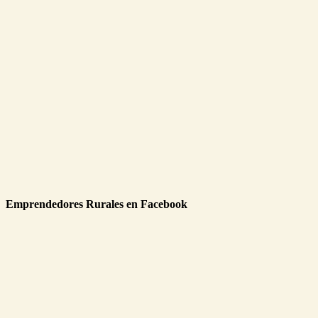
Emprendedores Rurales en Facebook