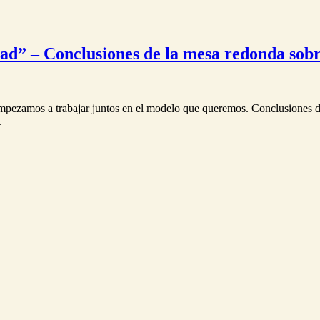
dad” – Conclusiones de la mesa redonda sobre
 empezamos a trabajar juntos en el modelo que queremos. Conclusiones d
.