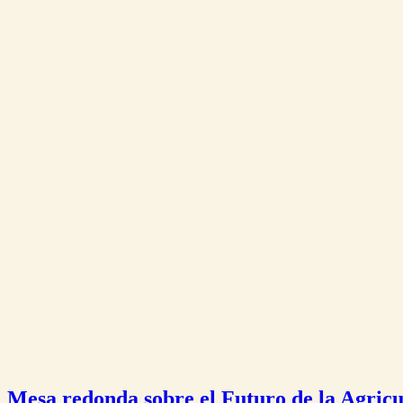
Mesa redonda sobre el Futuro de la Agricu