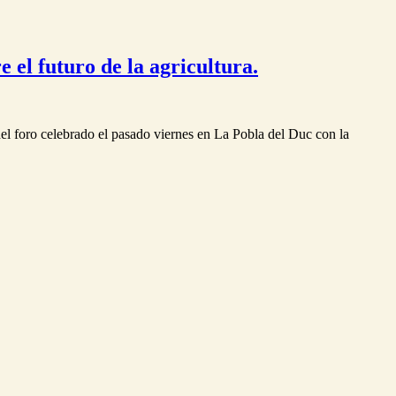
 el futuro de la agricultura.
el foro celebrado el pasado viernes en La Pobla del Duc con la