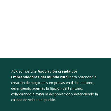
AER somos una
Asociación creada por
Emprendedores del mundo rural
para potenciar la
creación de negocios y empresas en dicho entorno,
defendiendo además la fijación del territorio,
colaborando a evitar la despoblación y defendiendo la
calidad de vida en el pueblo.