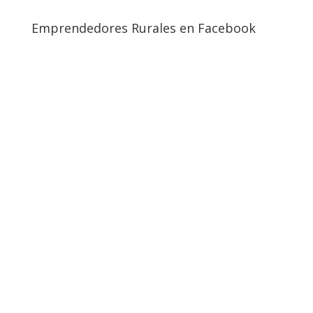
Emprendedores Rurales en Facebook