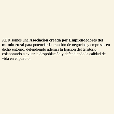
AER somos una
Asociación creada por Emprendedores del
mundo rural
para potenciar la creación de negocios y empresas en
dicho entorno, defendiendo además la fijación del territorio,
colaborando a evitar la despoblación y defendiendo la calidad de
vida en el pueblo.