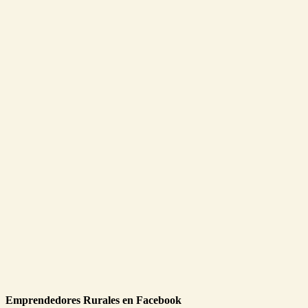
Emprendedores Rurales en Facebook