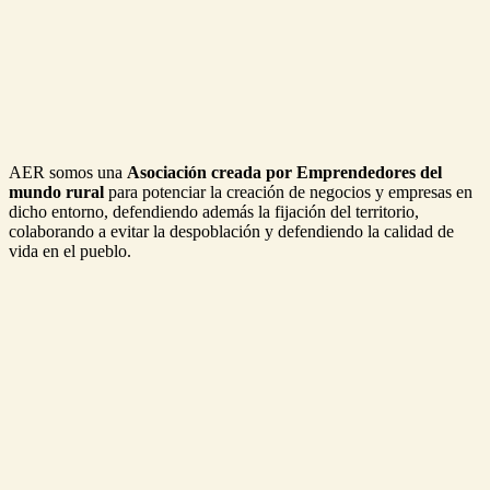
AER somos una
Asociación creada por Emprendedores del
mundo rural
para potenciar la creación de negocios y empresas en
dicho entorno, defendiendo además la fijación del territorio,
colaborando a evitar la despoblación y defendiendo la calidad de
vida en el pueblo.