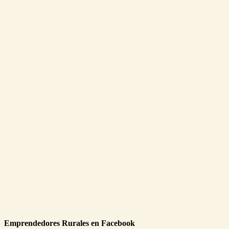
Emprendedores Rurales en Facebook