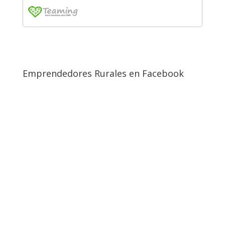
Emprendedores Rurales en Facebook