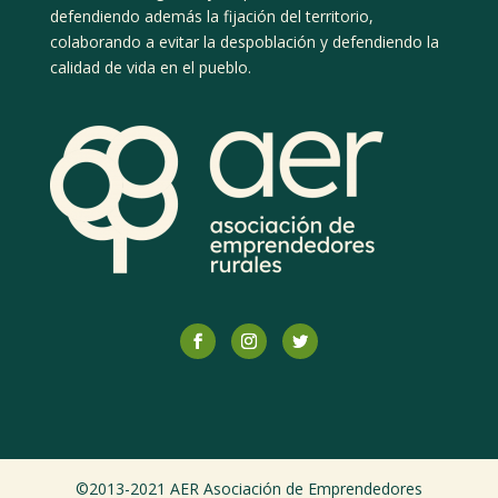
defendiendo además la fijación del territorio,
colaborando a evitar la despoblación y defendiendo la
calidad de vida en el pueblo.
©2013-2021 AER Asociación de Emprendedores