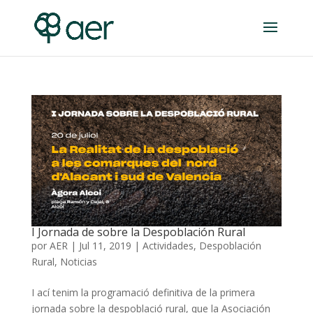
I Jornada de sobre la Despoblación Rural
por
AER
|
Jul 11, 2019
|
Actividades
,
Despoblación
Rural
,
Noticias
I ací tenim la programació definitiva de la primera
jornada sobre la despoblació rural, que la Asociación